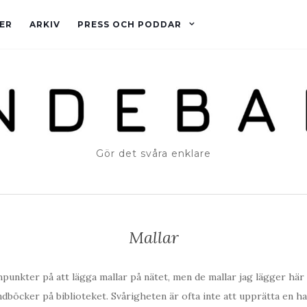
ER
ARKIV
PRESS OCH PODDAR
Gör det svåra enklare
Mallar
punkter på att lägga mallar på nätet, men de mallar jag lägger här 
ndböcker på biblioteket. Svårigheten är ofta inte att upprätta en ha