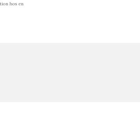
tion hos en