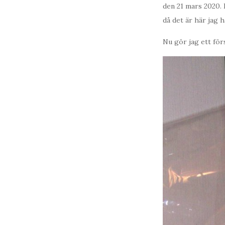
den 21 mars 2020. 
då det är här jag 
Nu gör jag ett för