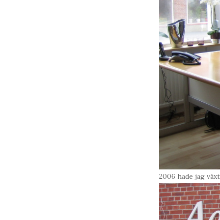
2006 hade jag väx