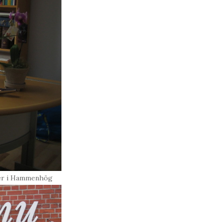
ler i Hammenhög