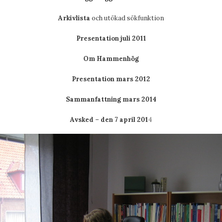
Arkivlista
och utökad sökfunktion
Presentation juli 2011
Om Hammenhög
Presentation mars 2012
Sammanfattning mars 2014
Avsked – den 7 april 201
4