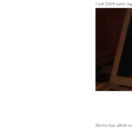
I juli 2009 satte 
Skriva har alltid 