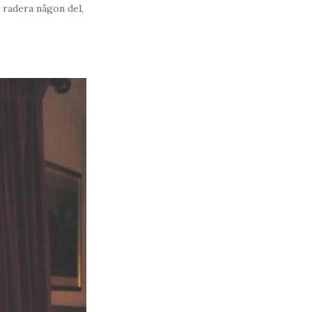
t radera någon del,