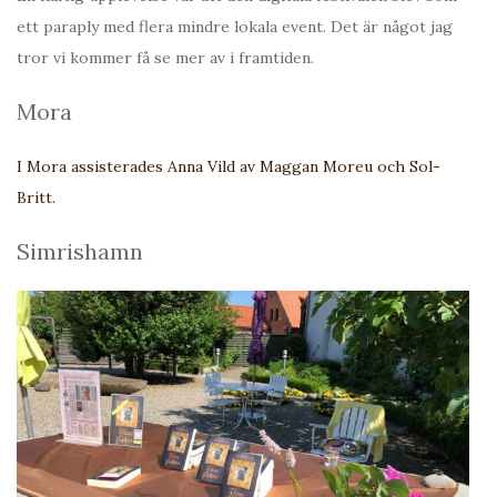
ett paraply med flera mindre lokala event. Det är något jag
tror vi kommer få se mer av i framtiden.
Mora
I Mora assisterades Anna Vild av Maggan Moreu och Sol-
Britt.
Simrishamn