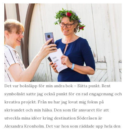
Det var boksläpp för min andra bok – Sätta punkt. Rent
symboliskt satte jag också punkt för en rad engagemang och
kreativa projekt. Från nu har jag lovat mig fokus på
skrivandet och min hälsa. Den som får ansvaret för att
utveckla mina idéer kring destination Söderåsen är
Alexandra Kronholm. Det var hon som räddade upp hela den