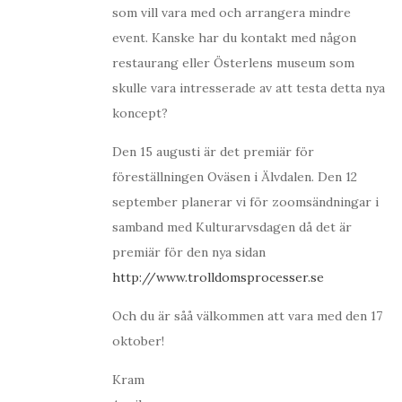
som vill vara med och arrangera mindre
event. Kanske har du kontakt med någon
restaurang eller Österlens museum som
skulle vara intresserade av att testa detta nya
koncept?
Den 15 augusti är det premiär för
föreställningen Oväsen i Älvdalen. Den 12
september planerar vi för zoomsändningar i
samband med Kulturarvsdagen då det är
premiär för den nya sidan
http://www.trolldomsprocesser.se
Och du är såå välkommen att vara med den 17
oktober!
Kram