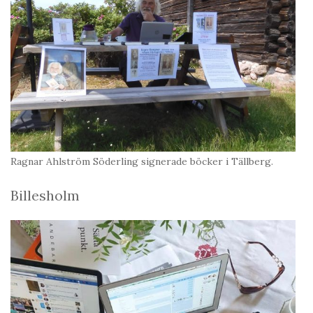
Ragnar Ahlström Söderling signerade böcker i Tällberg.
Billesholm