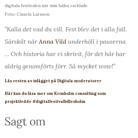
digitala festivalen när min hälsa vacklade.
Foto: Cissela Larsson
”Kalla det vad du vill. Fest blev det i alla fall.
Särskilt när
Anna Vild
underhöll i pauserna
… Och historia har vi skrivit, för det här har
aldrig genomförts förr. Så mycket wow!”
Läs resten av inlägget på Digitala moderatorer
Här kan du läsa mer om Kronholm consulting som
projektledde #digitalfestivalbillesholm
Sagt om