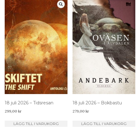
18 juli 2026 – Tidsresan
18 juli 2026 – Bokbastu
299,00
kr
279,00
kr
LÄGG TILL I VARUKORG
LÄGG TILL I VARUKORG