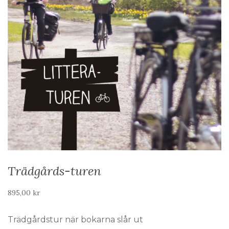
Trädgårds-turen
895,00
kr
Trädgårdstur när bokarna slår ut