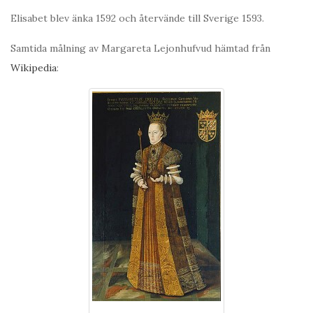
Elisabet blev änka 1592 och återvände till Sverige 1593.
Samtida målning av Margareta Lejonhufvud hämtad från
Wikipedia
: