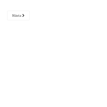
Nästa