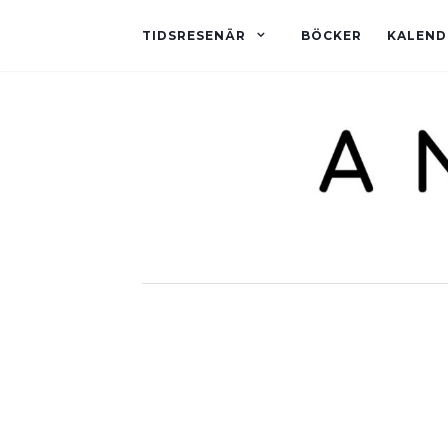
TIDSRESENÄR
BÖCKER
KALEND