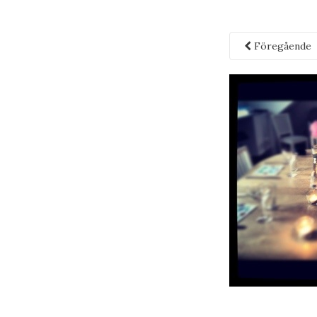
Föregående