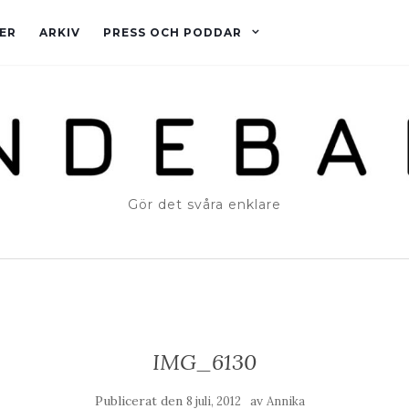
ER
ARKIV
PRESS OCH PODDAR
Gör det svåra enklare
IMG_6130
Publicerat den
av
8 juli, 2012
Annika