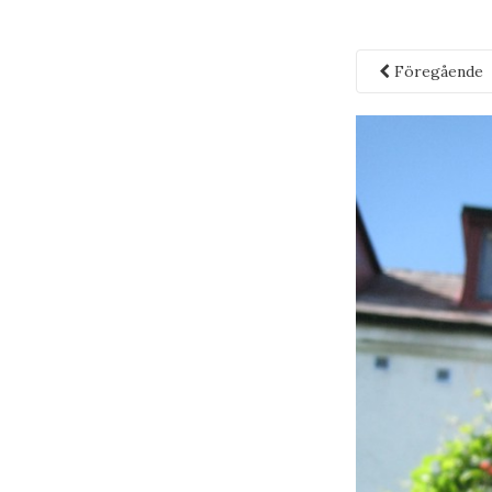
Föregående