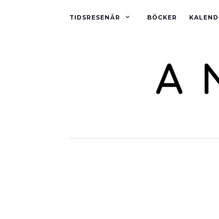
TIDSRESENÄR
BÖCKER
KALEND