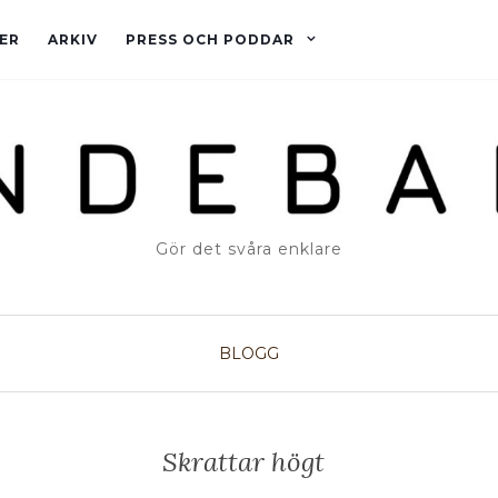
ER
ARKIV
PRESS OCH PODDAR
Gör det svåra enklare
BLOGG
Skrattar högt