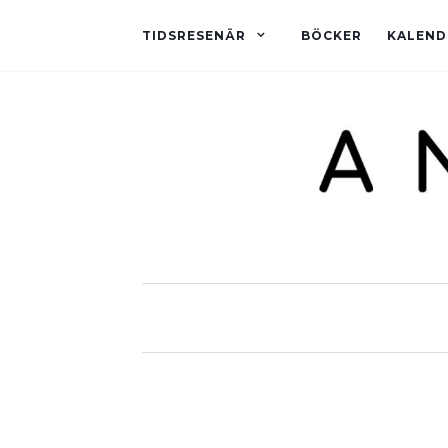
TIDSRESENÄR
BÖCKER
KALEND