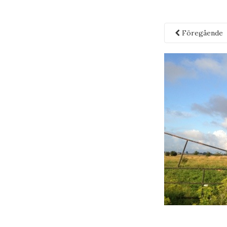
Föregående