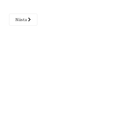
Nästa