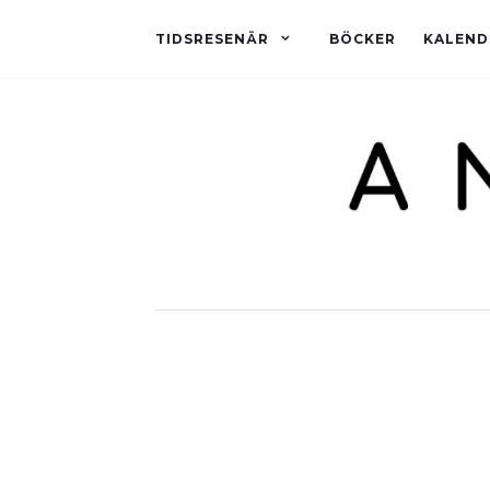
TIDSRESENÄR
BÖCKER
KALEND