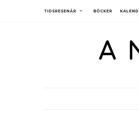
TIDSRESENÄR
BÖCKER
KALEND