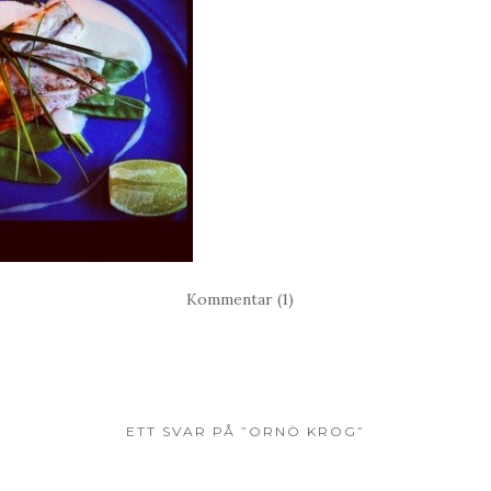
Kommentar (1)
ETT SVAR PÅ ”ORNÖ KROG”