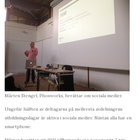
Mårten Stengel, Phosworks, berättar om sociala medier.
Ungefär hälften av deltagarna på mellersta avdelningens
utbildningsdagar är aktiva i sociala medier. Nästan alla har en
smartphone.