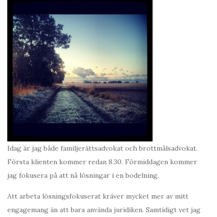
Idag är jag både familjerättsadvokat och brottmålsadvokat.
Första klienten kommer redan 8.30. Förmiddagen kommer
jag fokusera på att nå lösningar i en bodelning.
Att arbeta lösningsfokuserat kräver mycket mer av mitt
engagemang än att bara använda juridiken. Samtidigt vet jag