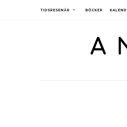
TIDSRESENÄR
BÖCKER
KALEND