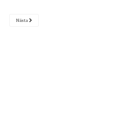
Nästa