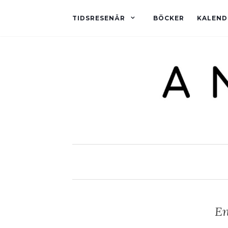
TIDSRESENÄR
BÖCKER
KALEND
En