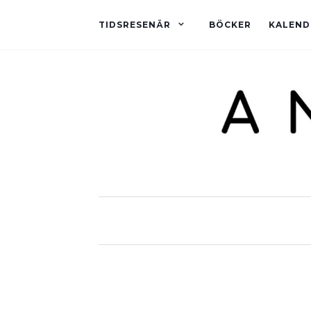
TIDSRESENÄR
BÖCKER
KALEND