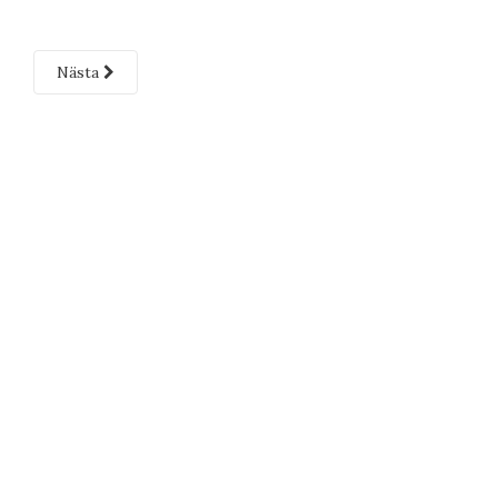
Nästa