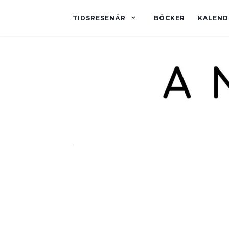
TIDSRESENÄR
BÖCKER
KALEND