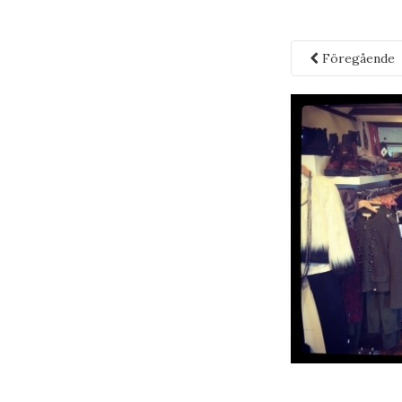
Föregående