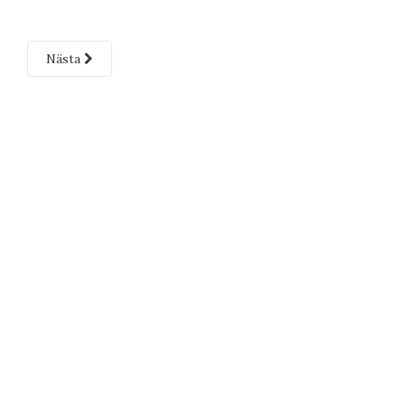
Nästa