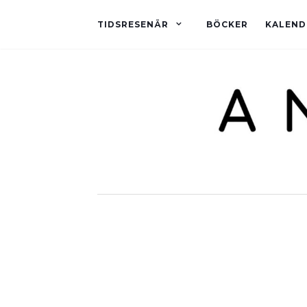
TIDSRESENÄR
BÖCKER
KALEND