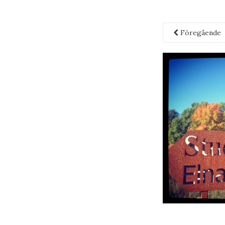
Föregående