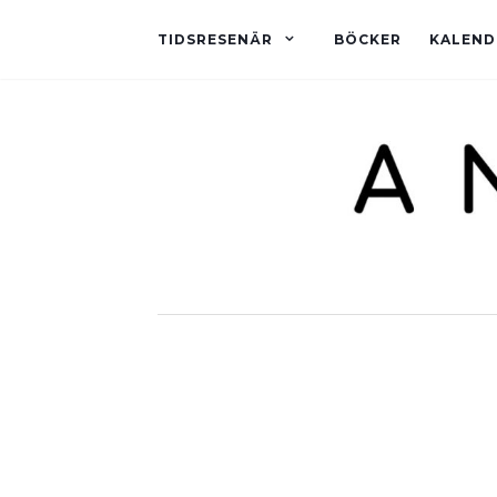
TIDSRESENÄR
BÖCKER
KALEND