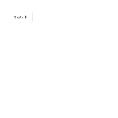
Nästa