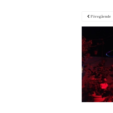
Föregående