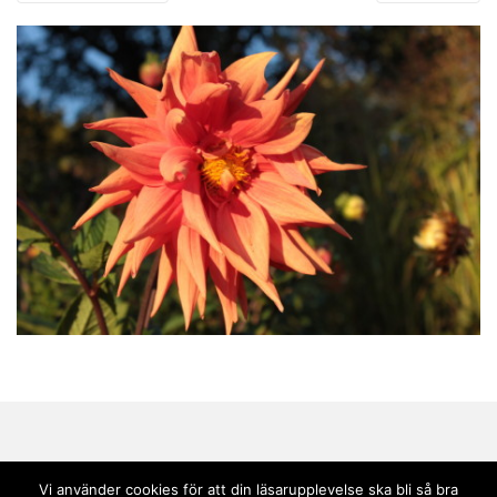
Vi använder cookies för att din läsarupplevelse ska bli så bra