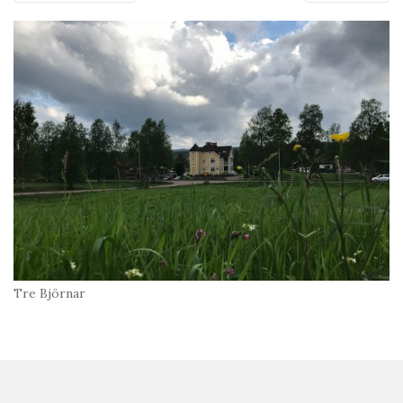
Tre Björnar