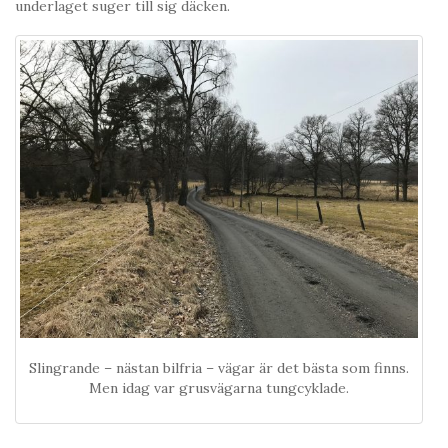
underlaget suger till sig däcken.
Slingrande – nästan bilfria – vägar är det bästa som finns.
Men idag var grusvägarna tungcyklade.