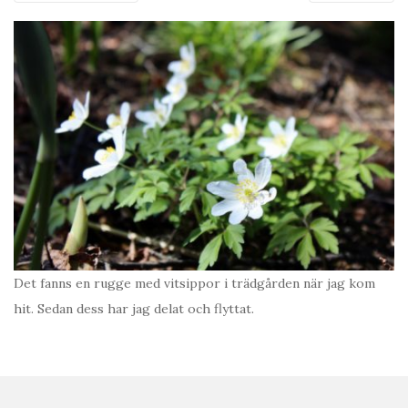
Det fanns en rugge med vitsippor i trädgården när jag kom
hit. Sedan dess har jag delat och flyttat.