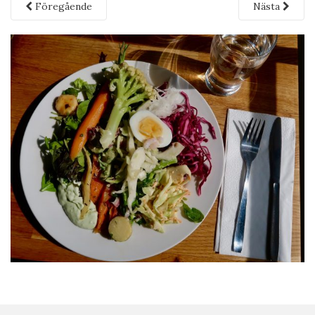
Föregående
Nästa