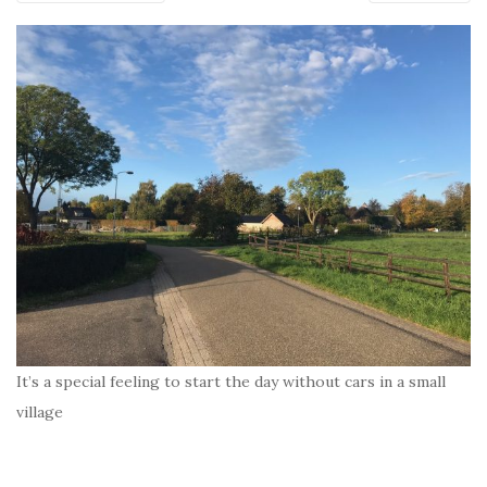
It’s a special feeling to start the day without cars in a small
village