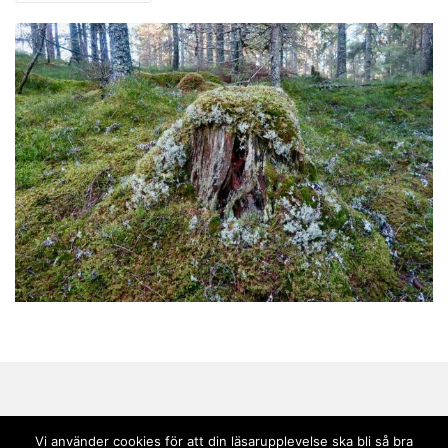
Vi använder cookies för att din läsarupplevelse ska bli så bra