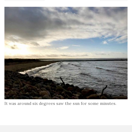
It was around six degrees saw the sun for some minutes.