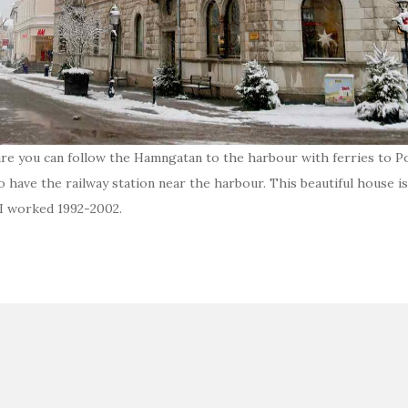
re you can follow the Hamngatan to the harbour with ferries to P
 have the railway station near the harbour. This beautiful house i
 I worked 1992-2002.