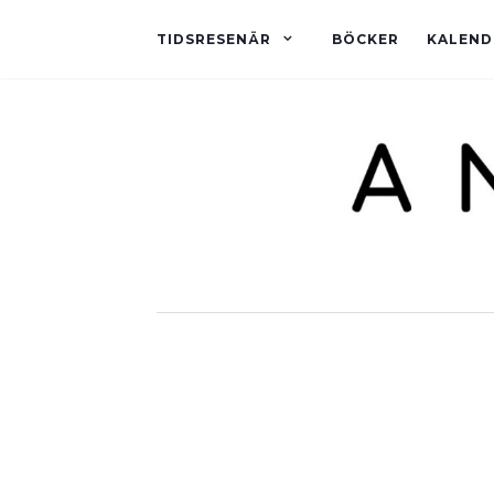
TIDSRESENÄR
BÖCKER
KALEND