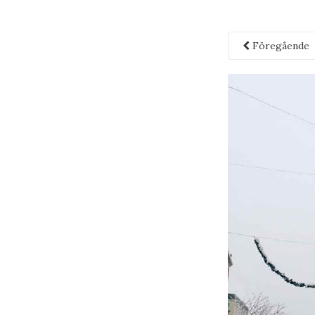
Föregående