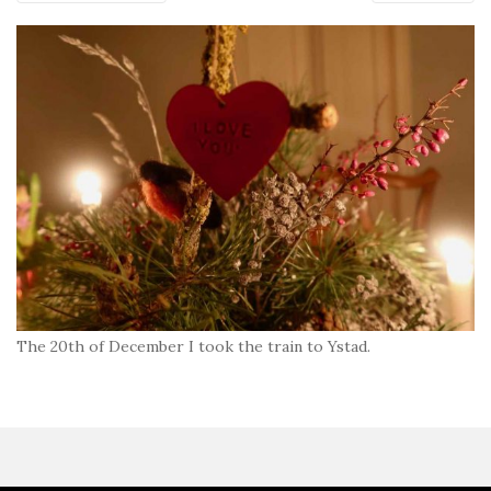
The 20th of December I took the train to Ystad.