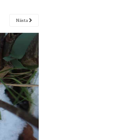
Nästa