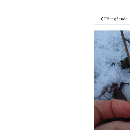
Föregående