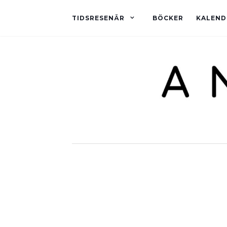
TIDSRESENÄR
BÖCKER
KALEND