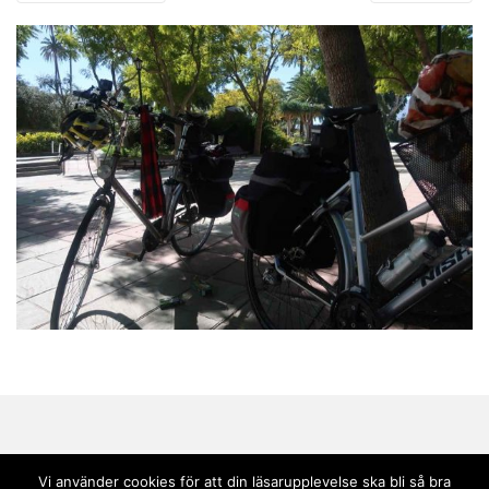
Vi använder cookies för att din läsarupplevelse ska bli så bra