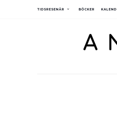
TIDSRESENÄR
BÖCKER
KALEND