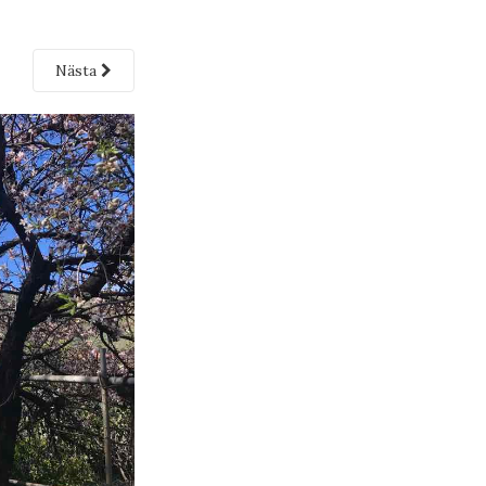
Nästa