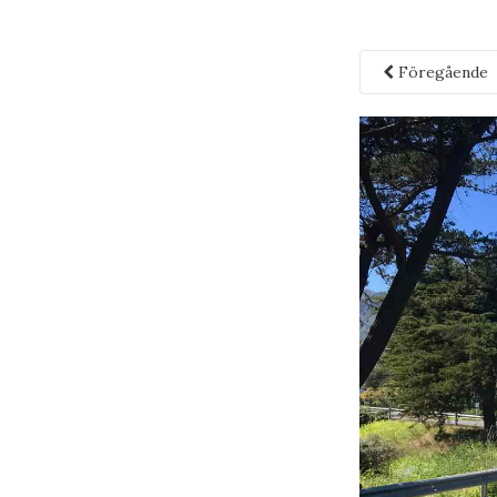
Föregående