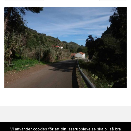
Vi använder cookies för att din läsarupplevelse ska bli så bra