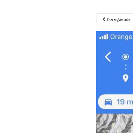
Föregående