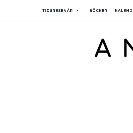
TIDSRESENÄR
BÖCKER
KALEND