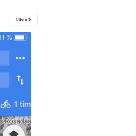
Nästa