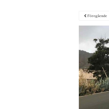
Föregående