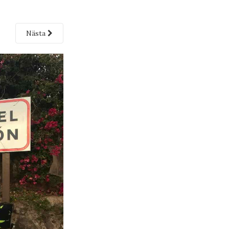
Nästa