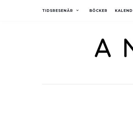
TIDSRESENÄR
BÖCKER
KALEND