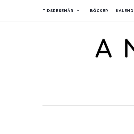
TIDSRESENÄR
BÖCKER
KALEND