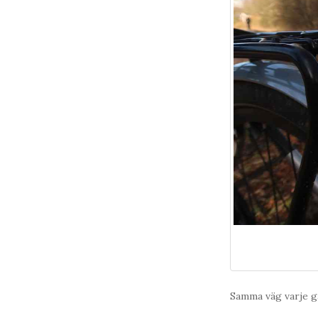
Samma väg varje gå