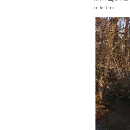
reflektera.