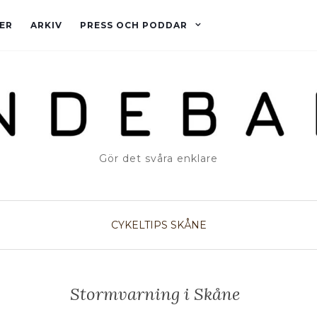
ER
ARKIV
PRESS OCH PODDAR
Gör det svåra enklare
CYKELTIPS
SKÅNE
Stormvarning i Skåne