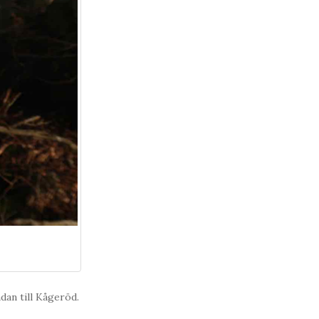
dan till Kågeröd.