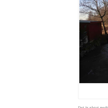
Det är något medit