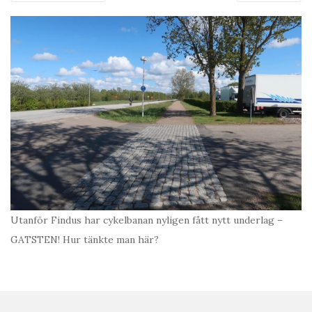
Utanför Findus har cykelbanan nyligen fått nytt underlag –
GATSTEN! Hur tänkte man här?