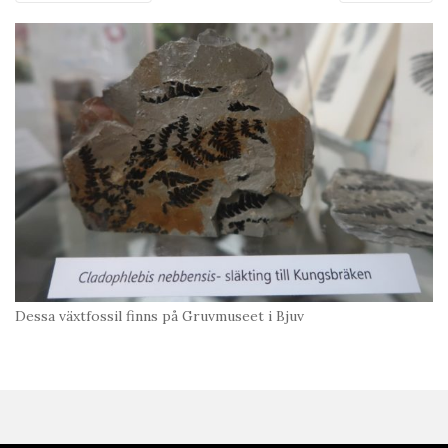
Dessa växtfossil finns på Gruvmuseet i Bjuv