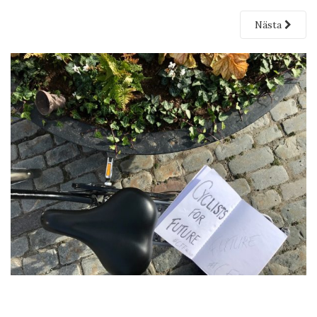
Nästa