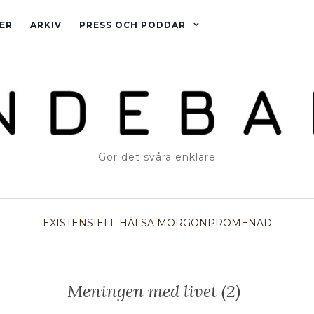
ER
ARKIV
PRESS OCH PODDAR
Gör det svåra enklare
EXISTENSIELL HÄLSA
MORGONPROMENAD
Meningen med livet (2)