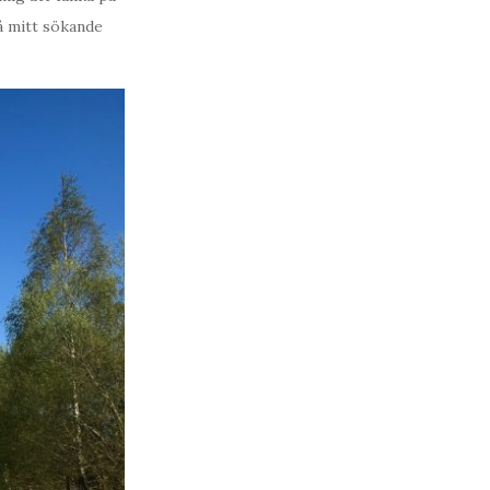
å mitt sökande