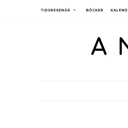
TIDSRESENÄR
BÖCKER
KALEND