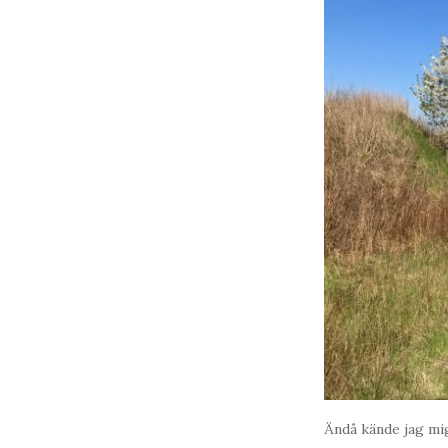
Ändå kände jag mig