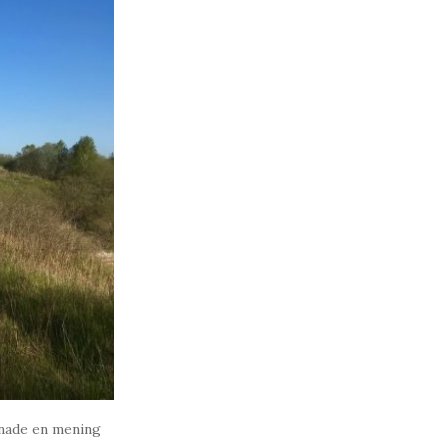
aknade en mening