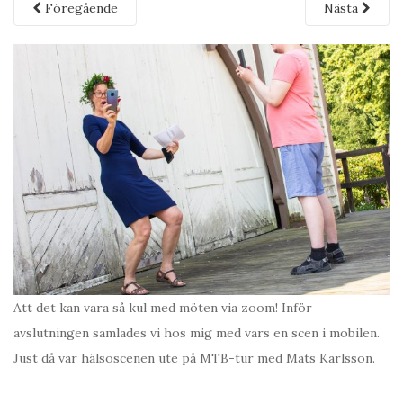
Föregående
Nästa
Att det kan vara så kul med möten via zoom! Inför
avslutningen samlades vi hos mig med vars en scen i mobilen.
Just då var hälsoscenen ute på MTB-tur med Mats Karlsson.