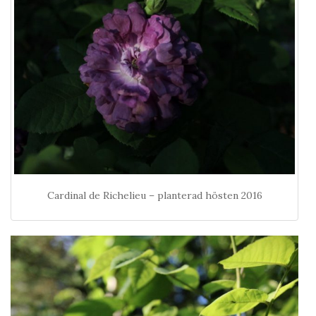
Cardinal de Richelieu – planterad hösten 2016