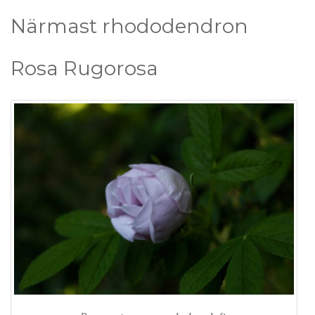
Närmast rhododendron
Rosa Rugorosa