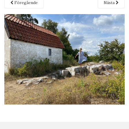
Föregående
Nästa