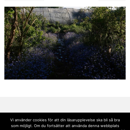
Vi använder cookies för att din läsarupplevelse ska bli så bra
som möjligt. Om du fortsätter att använda denna webbplats