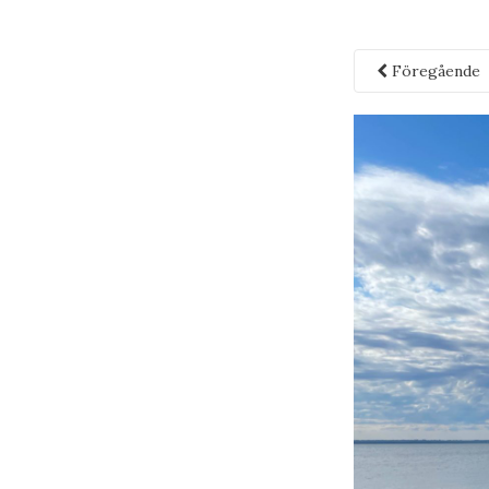
Föregående