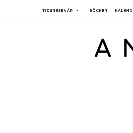
TIDSRESENÄR
BÖCKER
KALEND