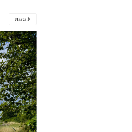
Nästa