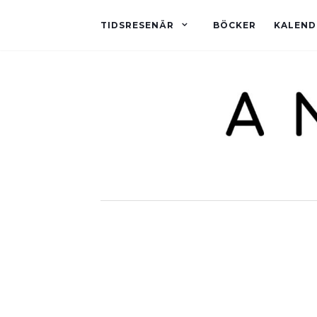
TIDSRESENÄR
BÖCKER
KALEND