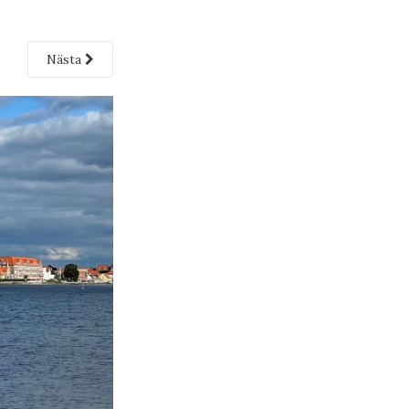
Nästa