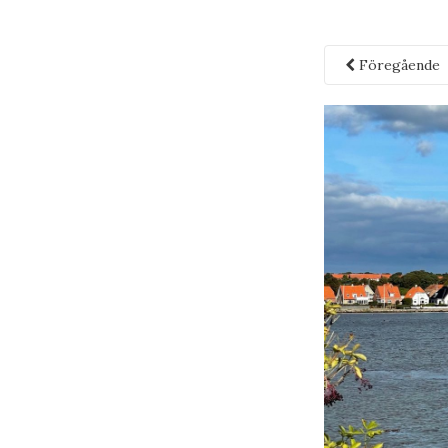
Föregående