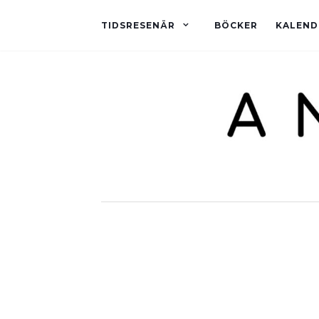
TIDSRESENÄR
BÖCKER
KALEND