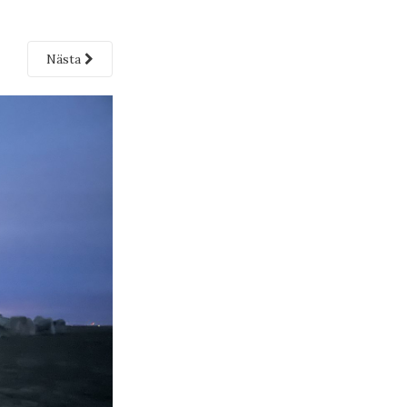
Nästa