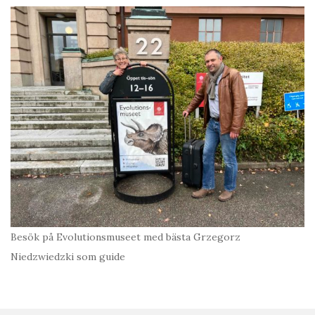
Besök på Evolutionsmuseet med bästa Grzegorz
Niedzwiedzki som guide