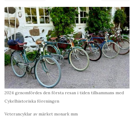
2024 genomfördes den första resan i tiden tillsammans med
Cykelhistoriska föreningen
Veterancyklar av märket monark mm