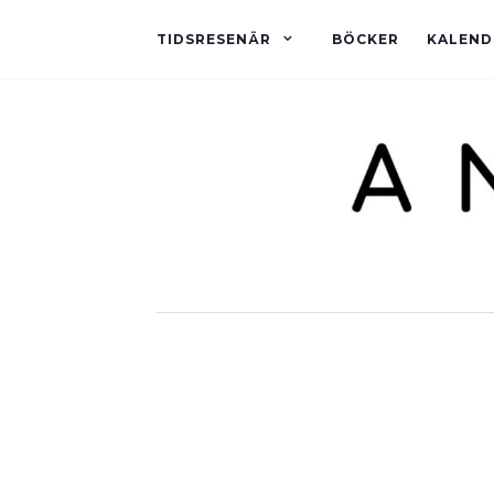
TIDSRESENÄR
BÖCKER
KALEND