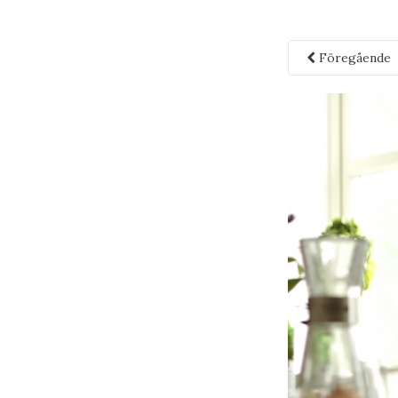
Föregående