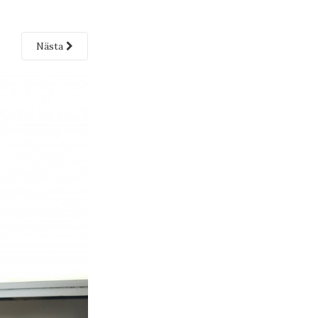
Nästa