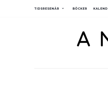
TIDSRESENÄR
BÖCKER
KALEND